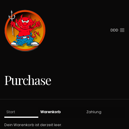
DDD
Purchase
Start
Warenkorb
Zahlung
Dein Warenkorb ist derzeit leer.