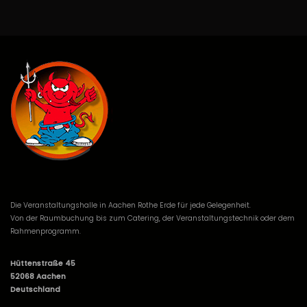
Die Veranstaltungshalle in Aachen Rothe Erde für jede Gelegenheit.
Von der Raumbuchung bis zum Catering, der Veranstaltungstechnik oder dem
Rahmenprogramm.
Hüttenstraße 45
52068 Aachen
Deutschland