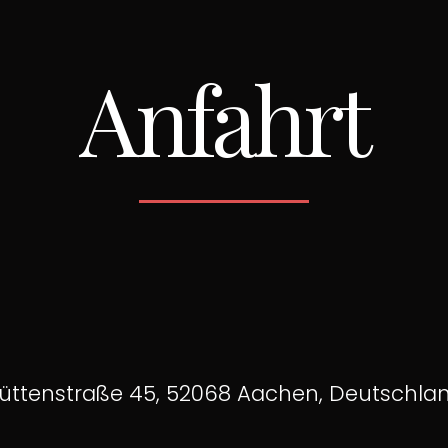
Anfahrt
üttenstraße 45, 52068 Aachen, Deutschla