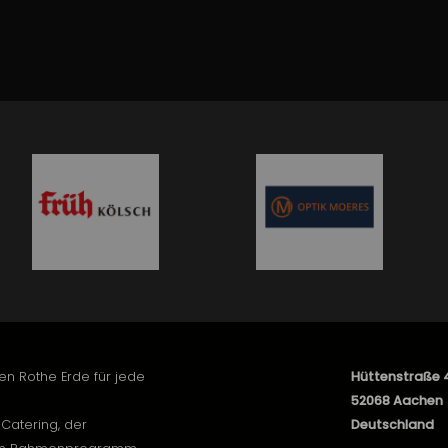
en Rothe Erde für jede
Hüttenstraße 
52068 Aachen
Catering, der
Deutschland