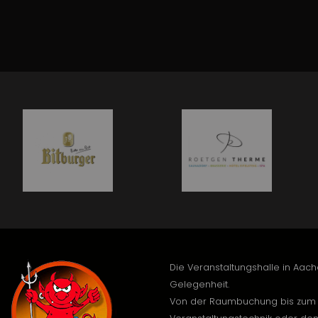
Die Veranstaltungshalle in Aach
Gelegenheit.
Von der Raumbuchung bis zum 