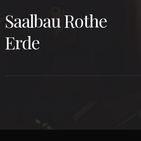
Saalbau Rothe
Erde