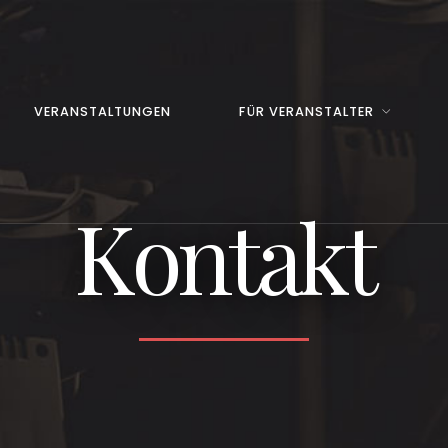
VERANSTALTUNGEN
FÜR VERANSTALTER
Kontakt