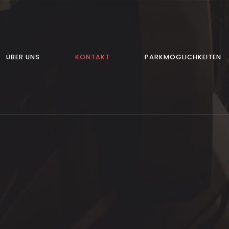
ÜBER UNS
KONTAKT
PARKMÖGLICHKEITEN