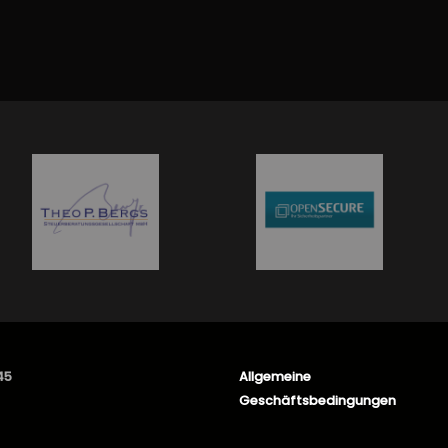
45
Allgemeine
Geschäftsbedingungen