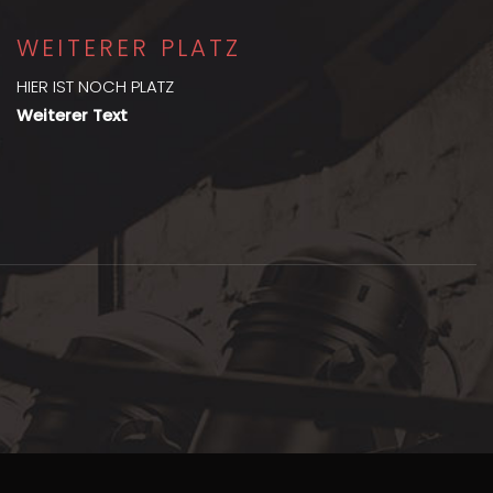
WEITERER PLATZ
HIER IST NOCH PLATZ
Weiterer Text