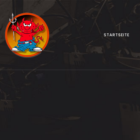
STARTSEITE