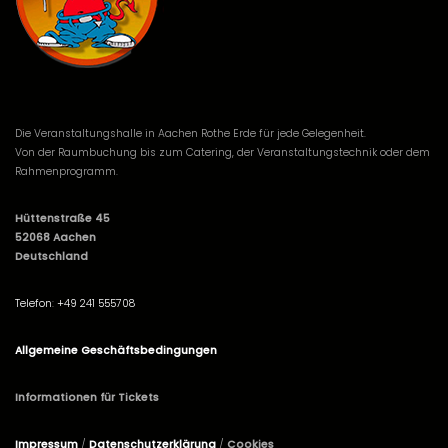
Die Veranstaltungshalle in Aachen Rothe Erde für jede Gelegenheit.
Von der Raumbuchung bis zum Catering, der Veranstaltungstechnik oder dem
Rahmenprogramm.
Hüttenstraße 45
52068 Aachen
Deutschland
Telefon
:
+49 241 555708
Allgemeine Geschäftsbedingungen
Informationen für Tickets
Impressum
/
Datenschutzerklärung
/
Cookies