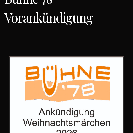
Vorankündigung