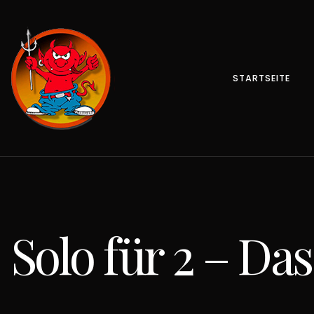
STARTSEITE
Solo für 2 – Da