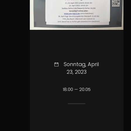
Sonntag, April
23, 2023
18:00 — 20:05