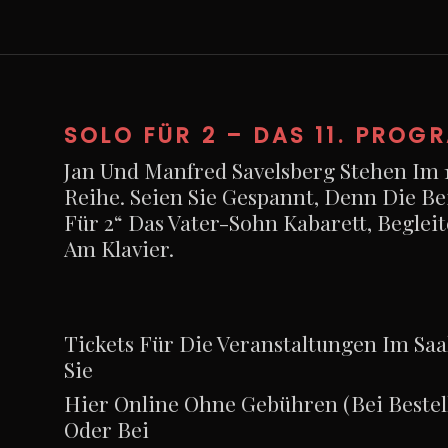
SOLO FÜR 2 – DAS 11. PROG
Jan Und Manfred Savelsberg Stehen Im 11
Reihe. Seien Sie Gespannt, Denn Die Bei
Für 2“ Das Vater-Sohn Kabarett, Beglei
Am Klavier.
Tickets Für Die Veranstaltungen Im Sa
Sie
Hier
Online Ohne Gebühren (bei Bestel
Oder Bei