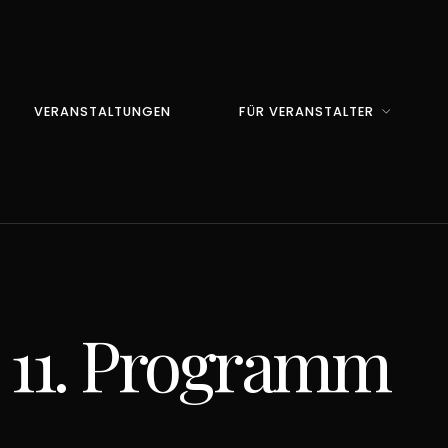
VERANSTALTUNGEN
FÜR VERANSTALTER
s 11. Programm