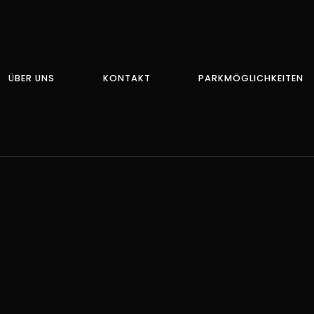
ÜBER UNS
KONTAKT
PARKMÖGLICHKEITEN