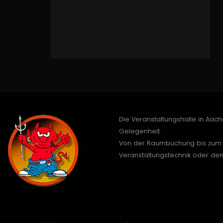
Die Veranstaltungshalle in Aach
Gelegenheit.
Von der Raumbuchung bis zum 
Veranstaltungstechnik oder 