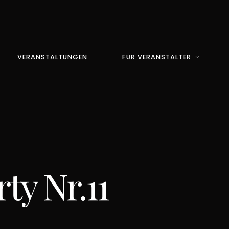
VERANSTALTUNGEN
FÜR VERANSTALTER
ty Nr.11