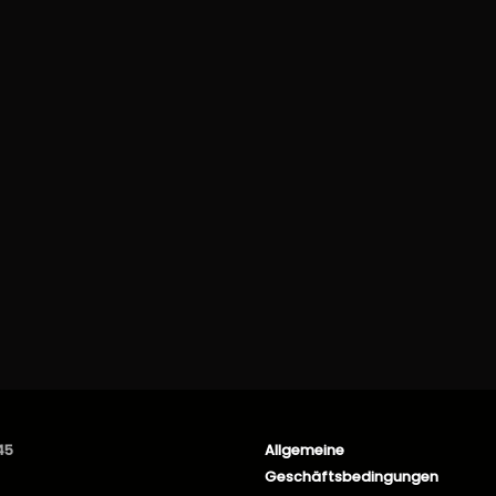
45
Allgemeine
Geschäftsbedingungen