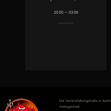
20:00 — 03:05
Die Veranstaltungshalle in Aach
Gelegenheit.