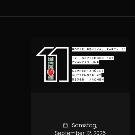
Samstag,
September 12, 2026