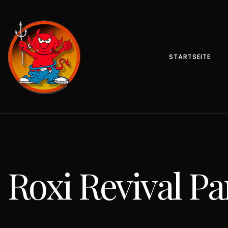
STARTSEITE
Roxi Revival Par