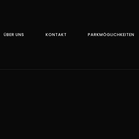
ÜBER UNS
KONTAKT
PARKMÖGLICHKEITEN